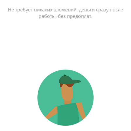
Не требует никаких вложений, деньги сразу после
работы, без предоплат.