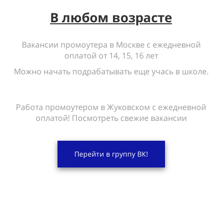
В любом возрасте
Вакансии промоутера в Москве с ежедневной
оплатой от 14, 15, 16 лет
Можно начать подрабатывать еще учась в школе.
Работа промоутером в Жуковском с ежедневной
оплатой! Посмотреть свежие вакансии
Перейти в группу ВК!