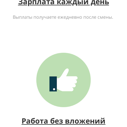
Зарплата каждый день
Выплаты получаете ежедневно после смены.
Работа без вложений