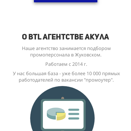
О BTL Агентстве Акула
Наше агентство занимается подбором
промоперсонала в Жуковском.
Работаем с 2014 г.
У нас большая база - уже
более 10 000
прямых
работодателей по вакансии "промоутер".