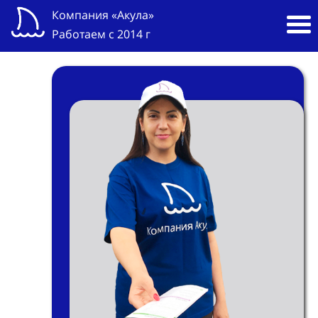
Компания «Акула»
Работаем с 2014 г