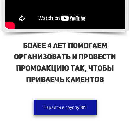
Более 4 лет помогаем
организовать и провести
промоакцию так, чтобы
привлечь клиентов
Перейти в группу ВК!