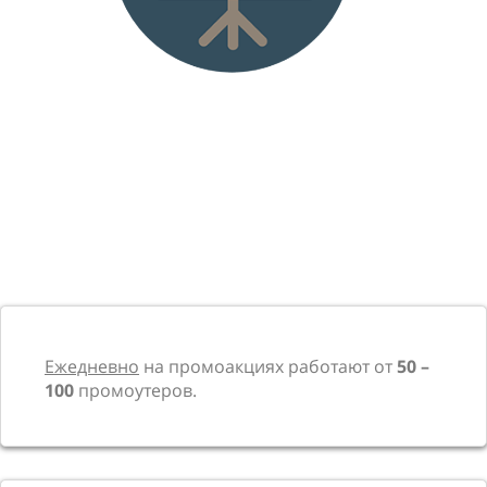
Ежедневно
на промоакциях работают от
50 –
100
промоутеров.