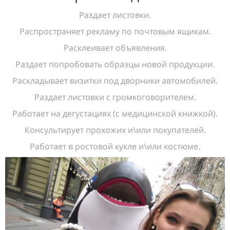
Раздает листовки.
Распространяет рекламу по почтовым ящикам.
Расклеивает объявления.
Раздает попробовать образцы новой продукции.
Раскладывает визитки под дворники автомобилей.
Раздает листовки с громкоговорителем.
Работает на дегустациях (с медицинской книжкой).
Консультирует прохожих и\или покупателей.
Работает в ростовой кукле и\или костюме.