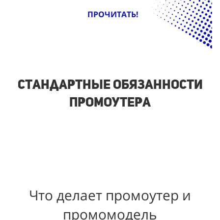
ПРОЧИТАТЬ!
Стандартные обязанности
промоутера
Что делает промоутер и
промомодель