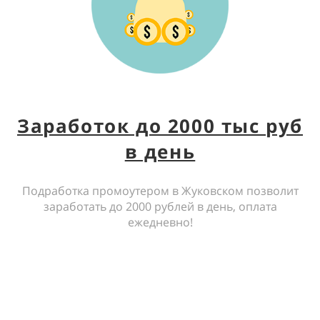
Заработок до 2000 тыс руб
в день
Подработка промоутером в Жуковском позволит
заработать до 2000 рублей в день, оплата
ежедневно!