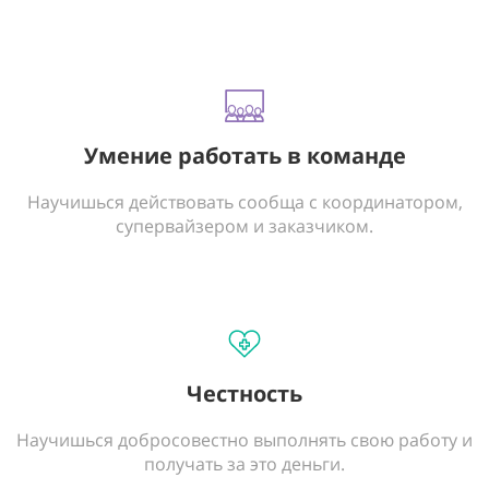
Умение работать в команде
Научишься действовать сообща с координатором,
супервайзером и заказчиком.
Честность
Научишься добросовестно выполнять свою работу и
получать за это деньги.