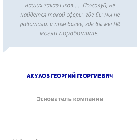
наших заказчиков .... Пожалуй, не
найдется такой сферы, где бы мы не
не
работали, и тем более, где бы мы
могли поработать.
Акулов Георгий Георгиевич
Основатель компании