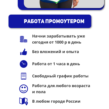
Работа промоутером
Начни зарабатывать уже
сегодня от 1000 р в день
Без вложений и опыта
Работа от 1 часа в день
Свободный график работы
Работа для любого возраста
и пола
В любом городе России