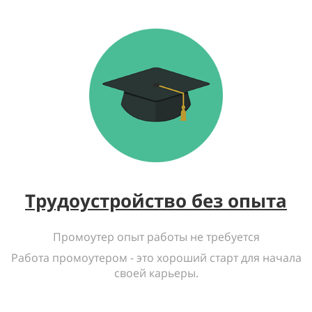
Трудоустройство без опыта
Промоутер опыт работы не требуется
Работа промоутером - это хороший старт для начала
своей карьеры.