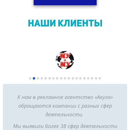
НАШИ КЛИЕНТЫ
К нам в рекламное агентство «Акула»
обращаются компании с разных сфер
деятельности.
Мы выявили более 38 сфер деятельности