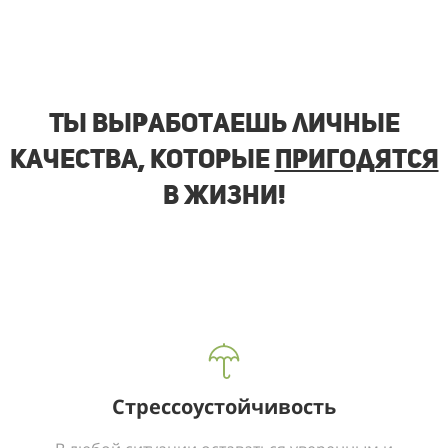
Ты выработаешь личные
качества, которые
пригодятся
в жизни!
Стрессоустойчивость