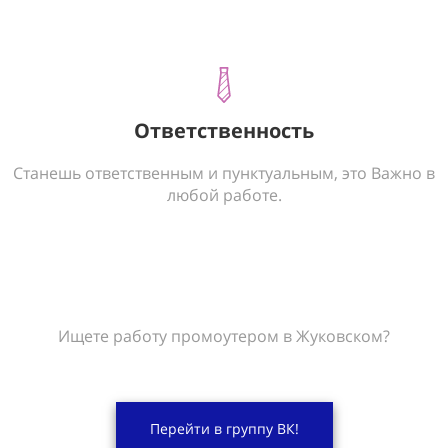
Ответственность
Станешь ответственным и пунктуальным, это Важно в
любой работе.
Ищете работу промоутером в Жуковском?
Перейти в группу ВК!