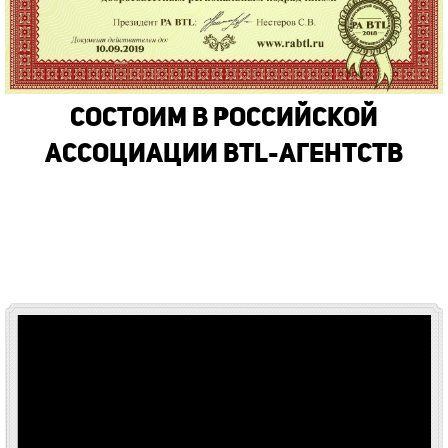
Состоим в Российской
Ассоциации BTL-Агентств