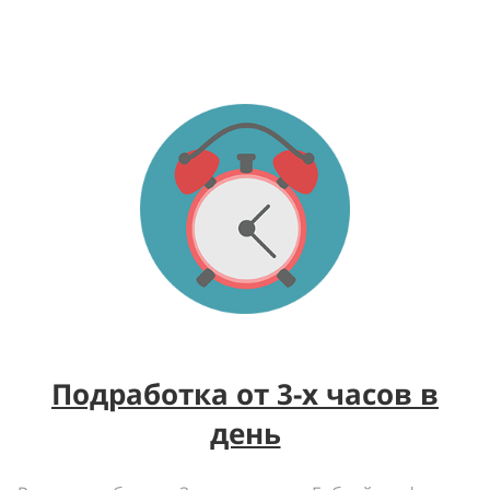
Подработка от 3-х часов в
день