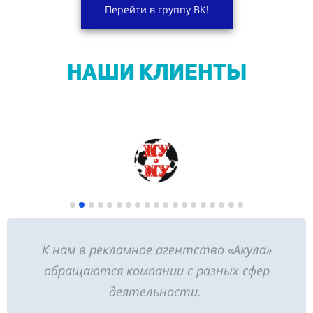
Перейти в группу ВК!
НАШИ КЛИЕНТЫ
К нам в рекламное агентство «Акула»
обращаются компании с разных сфер
деятельности.