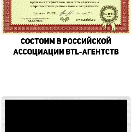
Состоим в Российской
Ассоциации BTL-Агентств