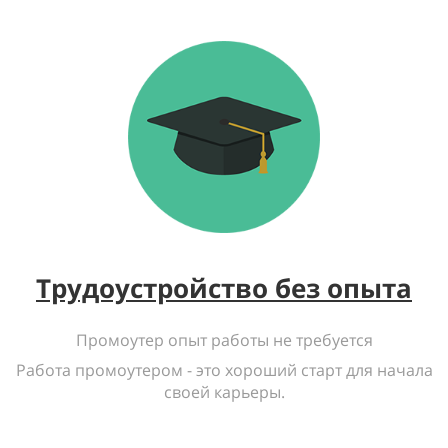
Трудоустройство без опыта
Промоутер опыт работы не требуется
Работа промоутером - это хороший старт для начала
своей карьеры.