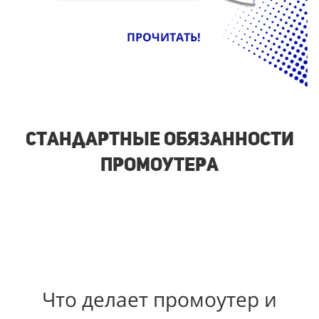
ПРОЧИТАТЬ!
Стандартные обязанности
промоутера
Что делает промоутер и