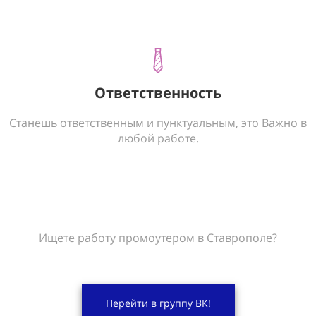
Ответственность
Станешь ответственным и пунктуальным, это Важно в
любой работе.
Ищете работу промоутером в Ставрополе?
Перейти в группу ВК!