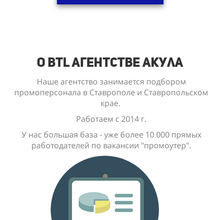
О BTL Агентстве Акула
Наше агентство занимается подбором
промоперсонала в Ставрополе и Ставропольском
крае.
Работаем с 2014 г.
У нас большая база - уже
более 10 000
прямых
работодателей по вакансии "промоутер".