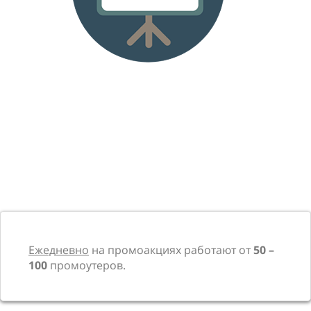
Ежедневно
на промоакциях работают от
50 –
100
промоутеров.