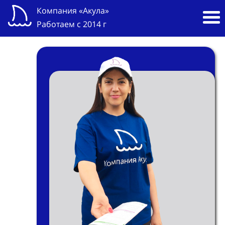
Компания «Акула»
Работаем с 2014 г