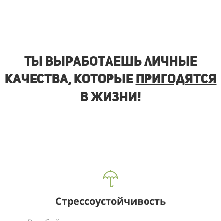
Ты выработаешь личные
качества, которые
пригодятся
в жизни!
Стрессоустойчивость