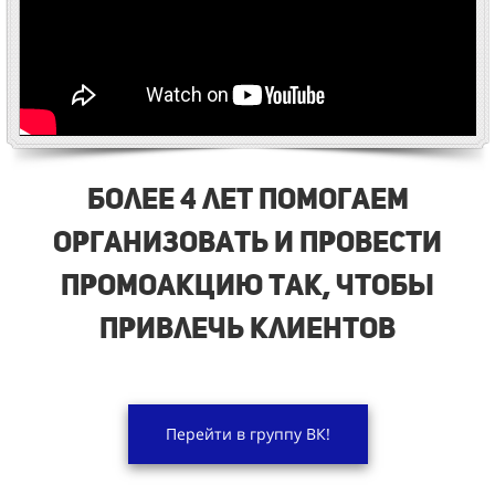
Более 4 лет помогаем
организовать и провести
промоакцию так, чтобы
привлечь клиентов
Перейти в группу ВК!