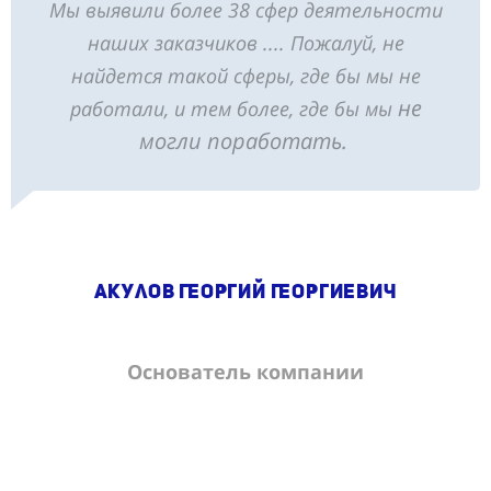
Мы выявили более 38 сфер деятельности
наших заказчиков .... Пожалуй, не
найдется такой сферы, где бы мы не
не
работали, и тем более, где бы мы
могли поработать.
Акулов Георгий Георгиевич
Основатель компании