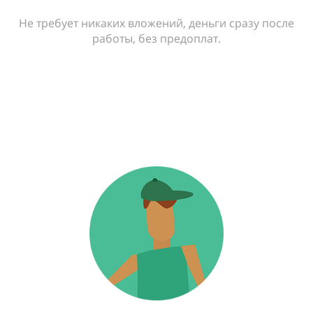
Не требует никаких вложений, деньги сразу после
работы, без предоплат.