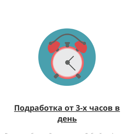
Подработка от 3-х часов в
день