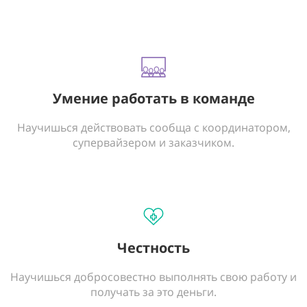
Умение работать в команде
Научишься действовать сообща с координатором,
супервайзером и заказчиком.
Честность
Научишься добросовестно выполнять свою работу и
получать за это деньги.