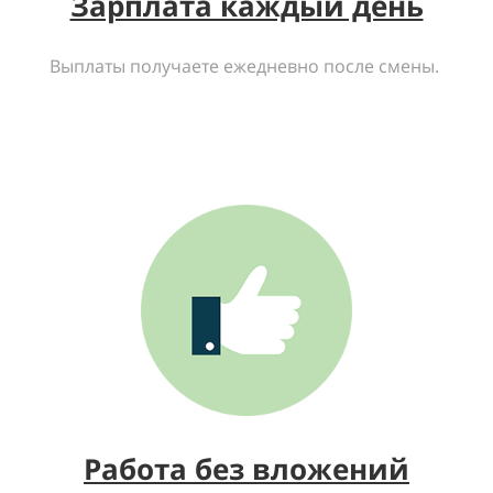
Зарплата каждый день
Выплаты получаете ежедневно после смены.
Работа без вложений