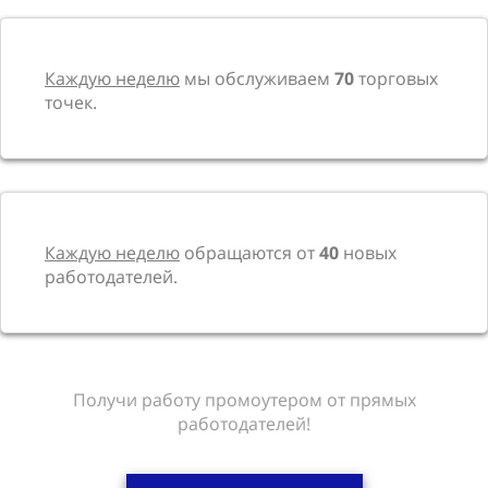
Каждую неделю
мы обслуживаем
70
торговых
точек.
Каждую неделю
обращаются от
40
новых
работодателей.
Получи работу промоутером от прямых
работодателей!