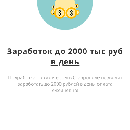
Заработок до 2000 тыс руб
в день
Подработка промоутером в Ставрополе позволит
заработать до 2000 рублей в день, оплата
ежедневно!