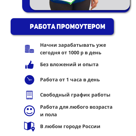
Работа промоутером
Начни зарабатывать уже
сегодня от 1000 р в день
Без вложений и опыта
Работа от 1 часа в день
Свободный график работы
Работа для любого возраста
и пола
В любом городе России