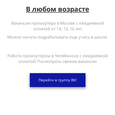
В любом возрасте
Вакансии промоутера в Москве с ежедневной
оплатой от 14, 15, 16 лет
Можно начать подрабатывать еще учась в школе.
Работа промоутером в Челябинске с ежедневной
оплатой! Посмотреть свежие вакансии
Перейти в группу ВК!