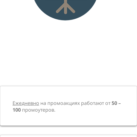
Ежедневно
на промоакциях работают от
50 –
100
промоутеров.