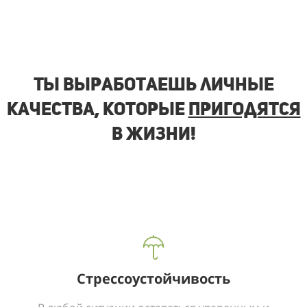
Ты выработаешь личные
качества, которые
пригодятся
в жизни!
Стрессоустойчивость