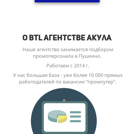
О BTL Агентстве Акула
Наше агентство занимается подбором
промоперсонала в Пушкино.
Работаем с 2014 г.
У нас большая база - уже
более 10 000
прямых
работодателей по вакансии "промоутер".