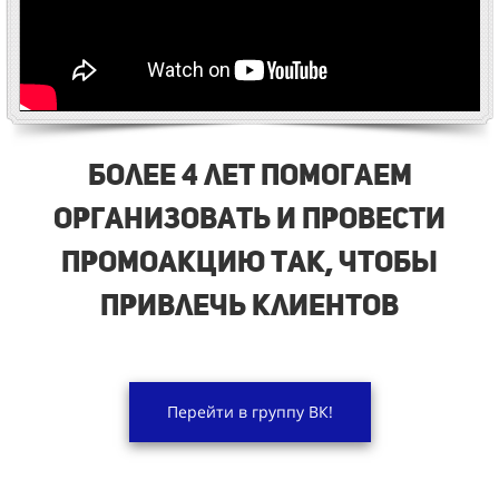
Более 4 лет помогаем
организовать и провести
промоакцию так, чтобы
привлечь клиентов
Перейти в группу ВК!