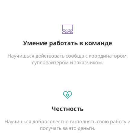
Умение работать в команде
Научишься действовать сообща с координатором,
супервайзером и заказчиком.
Честность
Научишься добросовестно выполнять свою работу и
получать за это деньги.