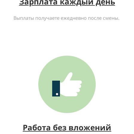
Зарплата каждый день
Выплаты получаете ежедневно после смены.
Работа без вложений