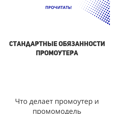
ПРОЧИТАТЬ!
Стандартные обязанности
промоутера
Что делает промоутер и
промомодель