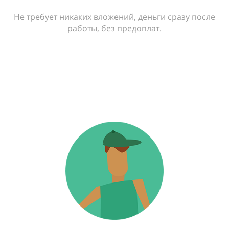
Не требует никаких вложений, деньги сразу после
работы, без предоплат.