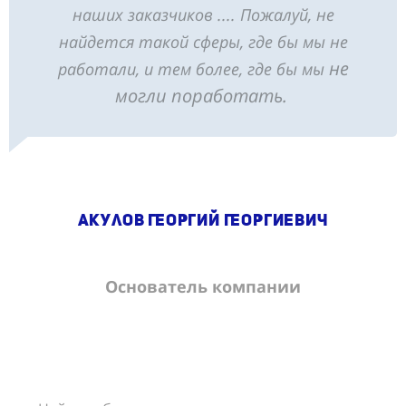
наших заказчиков .... Пожалуй, не
найдется такой сферы, где бы мы не
не
работали, и тем более, где бы мы
могли поработать.
Акулов Георгий Георгиевич
Основатель компании