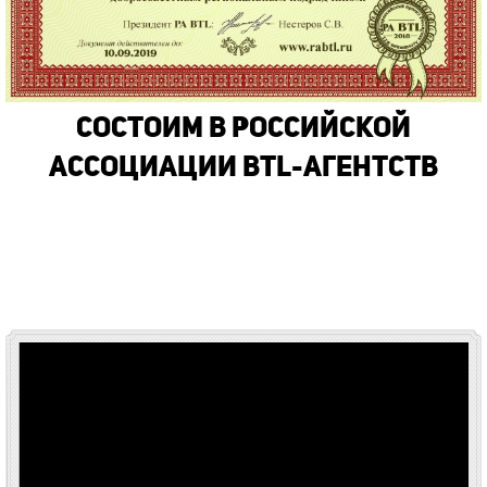
Состоим в Российской
Ассоциации BTL-Агентств