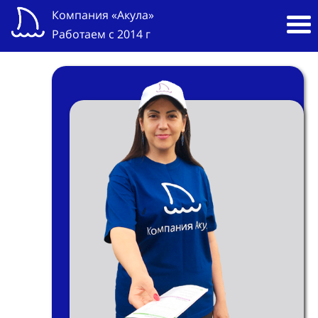
Компания «Акула»
Работаем с 2014 г