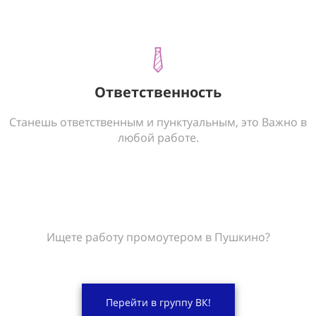
Ответственность
Станешь ответственным и пунктуальным, это Важно в
любой работе.
Ищете работу промоутером в Пушкино?
Перейти в группу ВК!