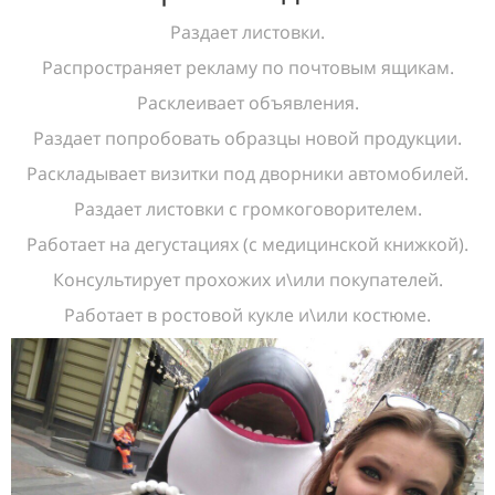
Раздает листовки.
Распространяет рекламу по почтовым ящикам.
Расклеивает объявления.
Раздает попробовать образцы новой продукции.
Раскладывает визитки под дворники автомобилей.
Раздает листовки с громкоговорителем.
Работает на дегустациях (с медицинской книжкой).
Консультирует прохожих и\или покупателей.
Работает в ростовой кукле и\или костюме.