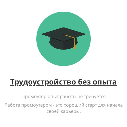
Трудоустройство без опыта
Промоутер опыт работы не требуется
Работа промоутером - это хороший старт для начала
своей карьеры.