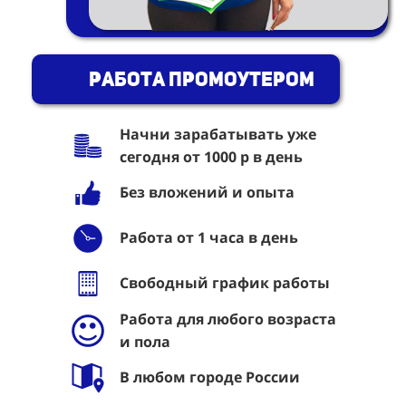
Работа промоутером
Начни зарабатывать уже
сегодня от 1000 р в день
Без вложений и опыта
Работа от 1 часа в день
Свободный график работы
Работа для любого возраста
и пола
В любом городе России