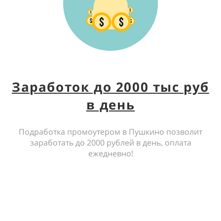
Заработок до 2000 тыс руб
в день
Подработка промоутером в Пушкино позволит
заработать до 2000 рублей в день, оплата
ежедневно!