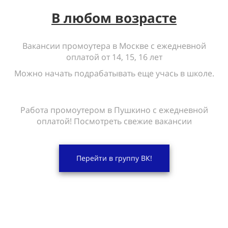
В любом возрасте
Вакансии промоутера в Москве с ежедневной
оплатой от 14, 15, 16 лет
Можно начать подрабатывать еще учась в школе.
Работа промоутером в Пушкино с ежедневной
оплатой! Посмотреть свежие вакансии
Перейти в группу ВК!