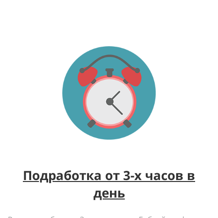
Подработка от 3-х часов в
день