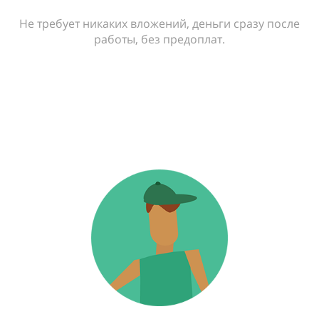
Не требует никаких вложений, деньги сразу после
работы, без предоплат.