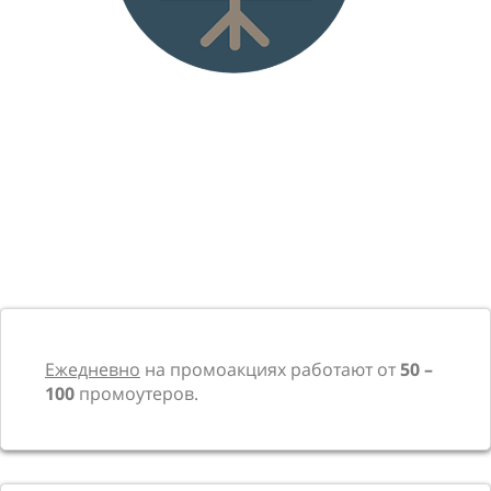
Ежедневно
на промоакциях работают от
50 –
100
промоутеров.