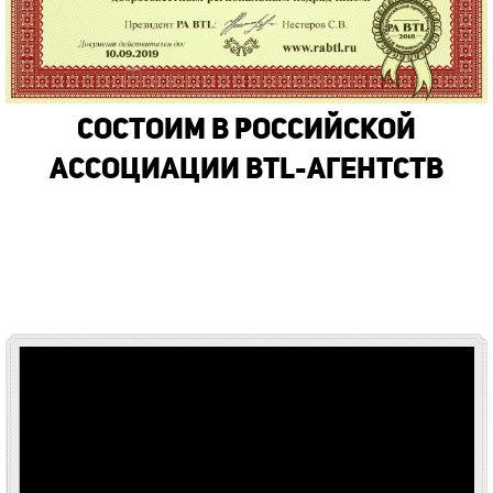
Состоим в Российской
Ассоциации BTL-Агентств