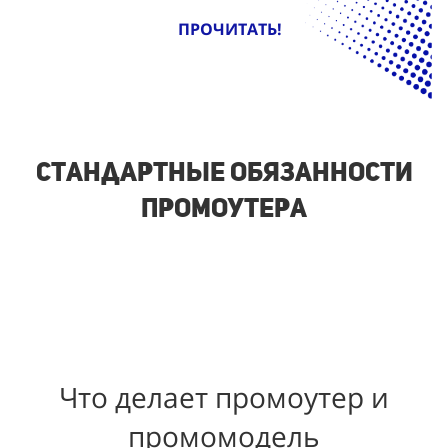
ПРОЧИТАТЬ!
Стандартные обязанности
промоутера
Что делает промоутер и
промомодель