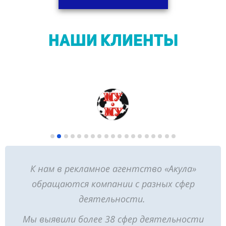
НАШИ КЛИЕНТЫ
К нам в рекламное агентство «Акула»
обращаются компании с разных сфер
деятельности.
Мы выявили более 38 сфер деятельности