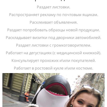
Раздает листовки.
Распространяет рекламу по почтовым ящикам.
Расклеивает объявления.
Раздает попробовать образцы новой продукции.
Раскладывает визитки под дворники автомобилей.
Раздает листовки с громкоговорителем.
Работает на дегустациях (с медицинской книжкой).
Консультирует прохожих и\или покупателей.
Работает в ростовой кукле и\или костюме.