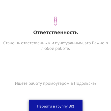
Ответственность
Станешь ответственным и пунктуальным, это Важно в
любой работе.
Ищете работу промоутером в Подольске?
Перейти в группу ВК!