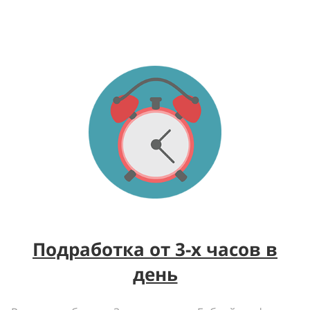
Подработка от 3-х часов в
день