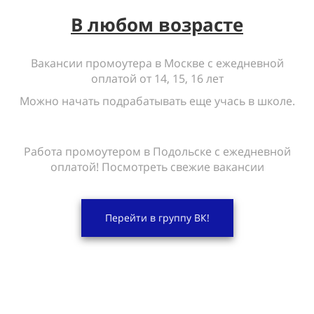
В любом возрасте
Вакансии промоутера в Москве с ежедневной
оплатой от 14, 15, 16 лет
Можно начать подрабатывать еще учась в школе.
Работа промоутером в Подольске с ежедневной
оплатой! Посмотреть свежие вакансии
Перейти в группу ВК!