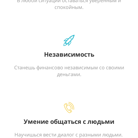
В любой ситуации оставаться уверенным и
спокойным.
Независимость
Станешь финансово независимым со своими
деньгами.
Умение общаться с людьми
Научишься вести диалог с разными людьми.