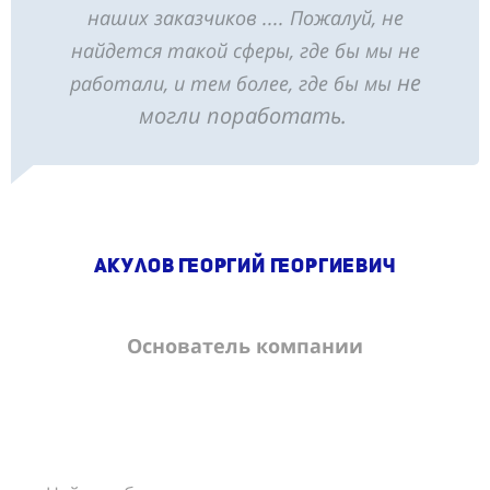
наших заказчиков .... Пожалуй, не
найдется такой сферы, где бы мы не
не
работали, и тем более, где бы мы
могли поработать.
Акулов Георгий Георгиевич
Основатель компании