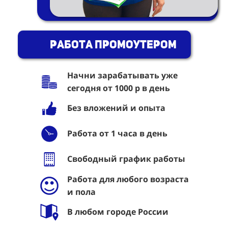
Работа промоутером
Начни зарабатывать уже
сегодня от 1000 р в день
Без вложений и опыта
Работа от 1 часа в день
Свободный график работы
Работа для любого возраста
и пола
В любом городе России