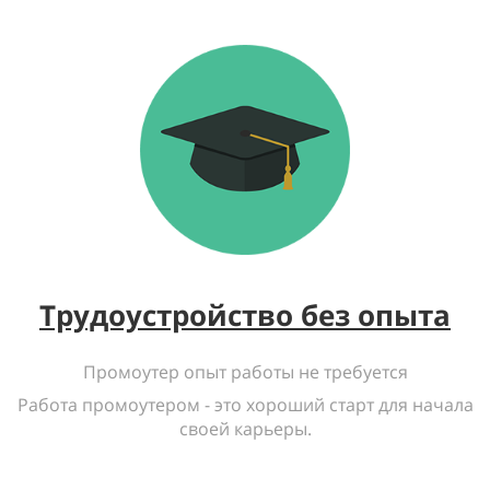
Трудоустройство без опыта
Промоутер опыт работы не требуется
Работа промоутером - это хороший старт для начала
своей карьеры.