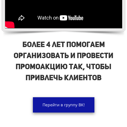
Более 4 лет помогаем
организовать и провести
промоакцию так, чтобы
привлечь клиентов
Перейти в группу ВК!