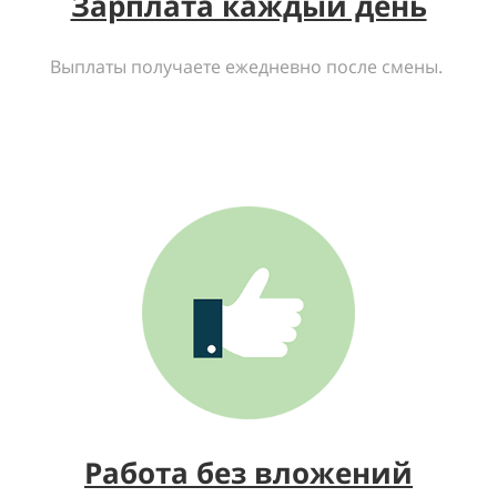
Зарплата каждый день
Выплаты получаете ежедневно после смены.
Работа без вложений