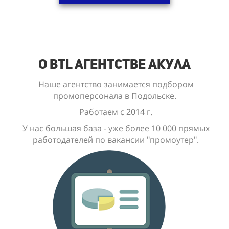
О BTL Агентстве Акула
Наше агентство занимается подбором
промоперсонала в Подольске.
Работаем с 2014 г.
У нас большая база - уже
более 10 000
прямых
работодателей по вакансии "промоутер".