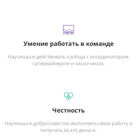
Умение работать в команде
Научишься действовать сообща с координатором,
супервайзером и заказчиком.
Честность
Научишься добросовестно выполнять свою работу и
получать за это деньги.