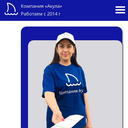
Компания «Акула»
Работаем с 2014 г