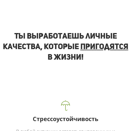
Ты выработаешь личные
качества, которые
пригодятся
в жизни!
Стрессоустойчивость