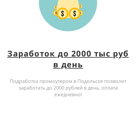
Заработок до 2000 тыс руб
в день
Подработка промоутером в Подольске позволит
заработать до 2000 рублей в день, оплата
ежедневно!