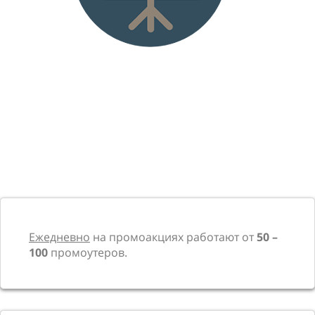
Ежедневно
на промоакциях работают от
50 –
100
промоутеров.