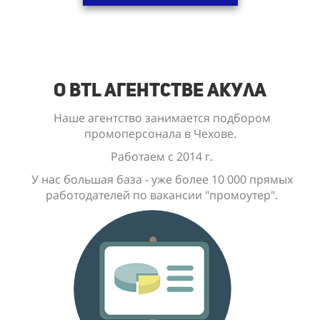
О BTL Агентстве Акула
Наше агентство занимается подбором
промоперсонала в Чехове.
Работаем с 2014 г.
У нас большая база - уже
более 10 000
прямых
работодателей по вакансии "промоутер".