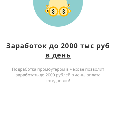
Заработок до 2000 тыс руб
в день
Подработка промоутером в Чехове позволит
заработать до 2000 рублей в день, оплата
ежедневно!