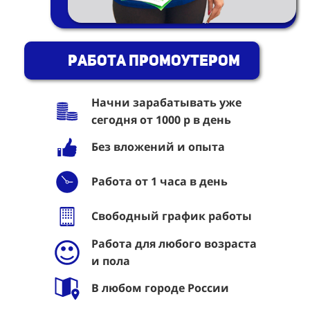
Работа промоутером
Начни зарабатывать уже
сегодня от 1000 р в день
Без вложений и опыта
Работа от 1 часа в день
Свободный график работы
Работа для любого возраста
и пола
В любом городе России