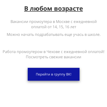
В любом возрасте
Вакансии промоутера в Москве с ежедневной
оплатой от 14, 15, 16 лет
Можно начать подрабатывать еще учась в школе.
Работа промоутером в Чехове с ежедневной оплатой!
Посмотреть свежие вакансии
Перейти в группу ВК!