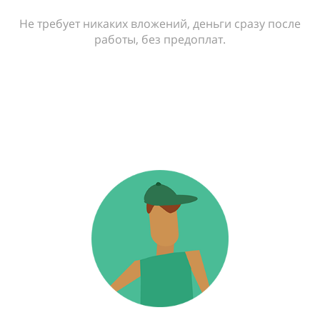
Не требует никаких вложений, деньги сразу после
работы, без предоплат.