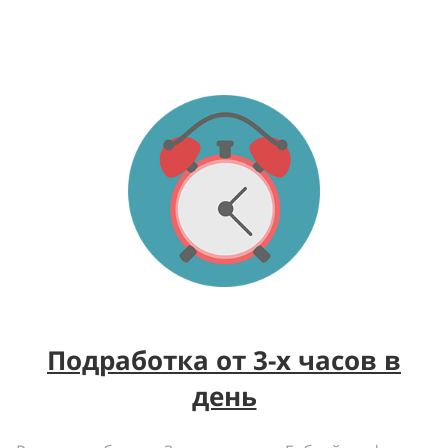
Подработка от 3-х часов в
день