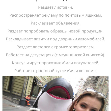
Раздает листовки.
Распространяет рекламу по почтовым ящикам.
Расклеивает объявления.
Раздает попробовать образцы новой продукции.
Раскладывает визитки под дворники автомобилей.
Раздает листовки с громкоговорителем.
Работает на дегустациях (с медицинской книжкой).
Консультирует прохожих и\или покупателей.
Работает в ростовой кукле и\или костюме.