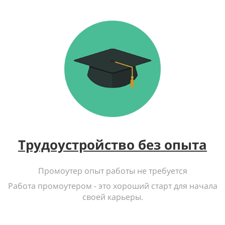
Трудоустройство без опыта
Промоутер опыт работы не требуется
Работа промоутером - это хороший старт для начала
своей карьеры.