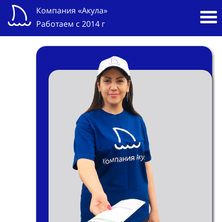
Компания «Акула»
Работаем с 2014 г