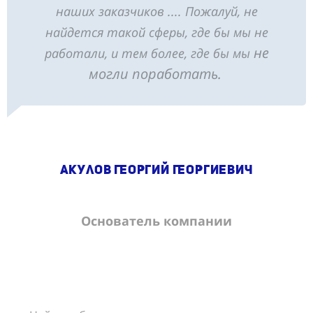
наших заказчиков .... Пожалуй, не
найдется такой сферы, где бы мы не
не
работали, и тем более, где бы мы
могли поработать.
Акулов Георгий Георгиевич
Основатель компании