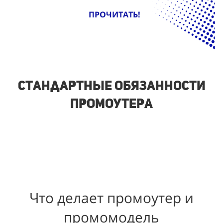
ПРОЧИТАТЬ!
Стандартные обязанности
промоутера
Что делает промоутер и
промомодель