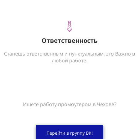
Ответственность
Станешь ответственным и пунктуальным, это Важно в
любой работе.
Ищете работу промоутером в Чехове?
Перейти в группу ВК!