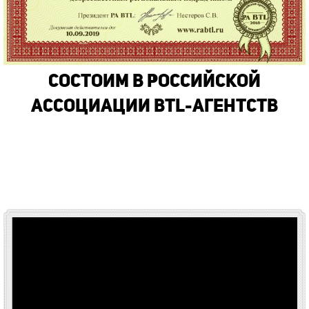
Состоим в Российской
Ассоциации BTL-Агентств