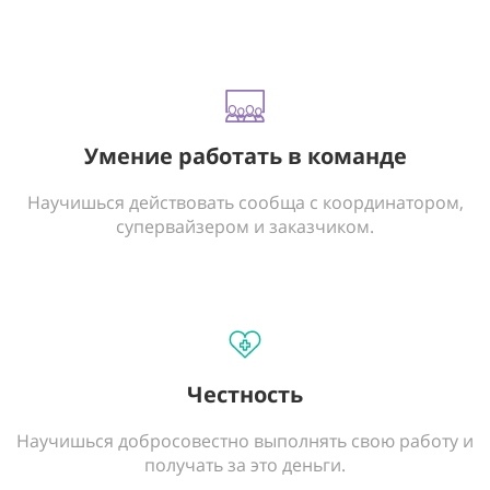
Умение работать в команде
Научишься действовать сообща с координатором,
супервайзером и заказчиком.
Честность
Научишься добросовестно выполнять свою работу и
получать за это деньги.