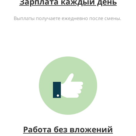
Зарплата каждый день
Выплаты получаете ежедневно после смены.
Работа без вложений