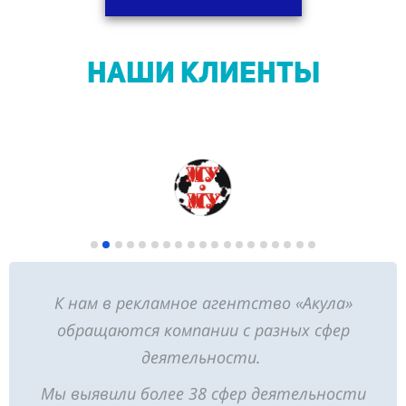
НАШИ КЛИЕНТЫ
К нам в рекламное агентство «Акула»
обращаются компании с разных сфер
деятельности.
Мы выявили более 38 сфер деятельности