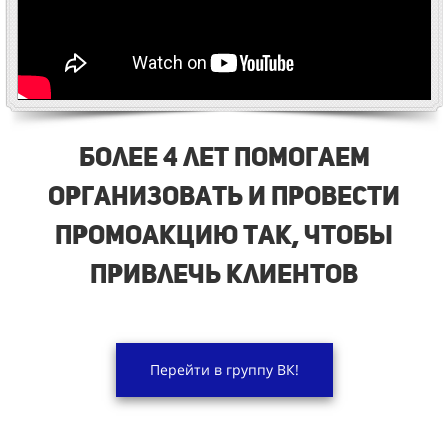
Более 4 лет помогаем
организовать и провести
промоакцию так, чтобы
привлечь клиентов
Перейти в группу ВК!