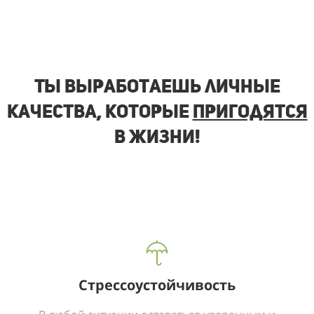
Ты выработаешь личные
качества, которые
пригодятся
в жизни!
Стрессоустойчивость