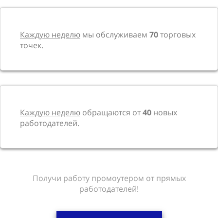
Каждую неделю
мы обслуживаем
70
торговых
точек.
Каждую неделю
обращаются от
40
новых
работодателей.
Получи работу промоутером от прямых
работодателей!