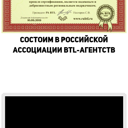
Состоим в Российской
Ассоциации BTL-Агентств