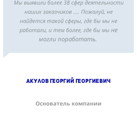
Мы выявили более 38 сфер деятельности
наших заказчиков .... Пожалуй, не
найдется такой сферы, где бы мы не
не
работали, и тем более, где бы мы
могли поработать.
Акулов Георгий Георгиевич
Основатель компании