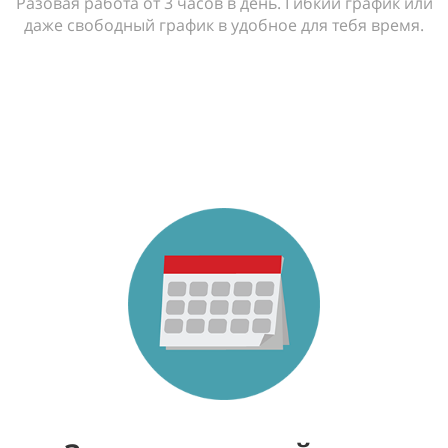
Разовая работа от 3 часов в день. Гибкий график или
даже свободный график в удобное для тебя время.