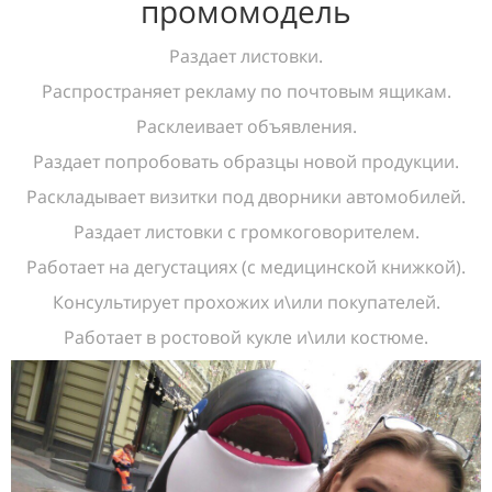
промомодель
Раздает листовки.
Распространяет рекламу по почтовым ящикам.
Расклеивает объявления.
Раздает попробовать образцы новой продукции.
Раскладывает визитки под дворники автомобилей.
Раздает листовки с громкоговорителем.
Работает на дегустациях (с медицинской книжкой).
Консультирует прохожих и\или покупателей.
Работает в ростовой кукле и\или костюме.