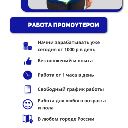
Работа промоутером
Начни зарабатывать уже
сегодня от 1000 р в день
Без вложений и опыта
Работа от 1 часа в день
Свободный график работы
Работа для любого возраста
и пола
В любом городе России