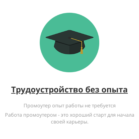
Трудоустройство без опыта
Промоутер опыт работы не требуется
Работа промоутером - это хороший старт для начала
своей карьеры.