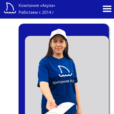
Компания «Акула»
Работаем с 2014 г