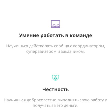
Умение работать в команде
Научишься действовать сообща с координатором,
супервайзером и заказчиком.
Честность
Научишься добросовестно выполнять свою работу и
получать за это деньги.