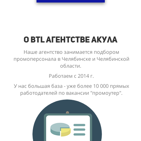
О BTL Агентстве Акула
Наше агентство занимается подбором
промоперсонала в Челябинске и Челябинской
области.
Работаем с 2014 г.
У нас большая база - уже
более 10 000
прямых
работодателей по вакансии "промоутер".