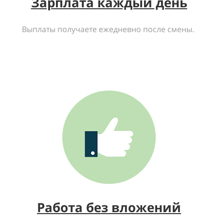
Зарплата каждый день
Выплаты получаете ежедневно после смены.
Работа без вложений