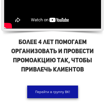
Более 4 лет помогаем
организовать и провести
промоакцию так, чтобы
привлечь клиентов
Перейти в группу ВК!