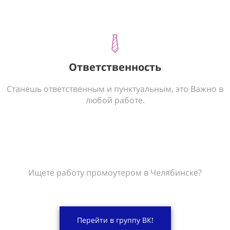
Ответственность
Станешь ответственным и пунктуальным, это Важно в
любой работе.
Ищете работу промоутером в Челябинске?
Перейти в группу ВК!