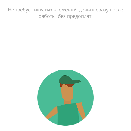
Не требует никаких вложений, деньги сразу после
работы, без предоплат.