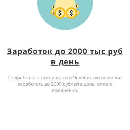
Заработок до 2000 тыс руб
в день
Подработка промоутером в Челябинске позволит
заработать до 2000 рублей в день, оплата
ежедневно!