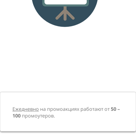
Ежедневно
на промоакциях работают от
50 –
100
промоутеров.