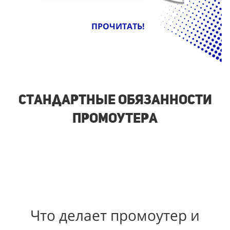
ПРОЧИТАТЬ!
Стандартные обязанности
промоутера
Что делает промоутер и