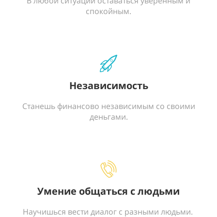
В любой ситуации оставаться уверенным и
спокойным.
Независимость
Станешь финансово независимым со своими
деньгами.
Умение общаться с людьми
Научишься вести диалог с разными людьми.